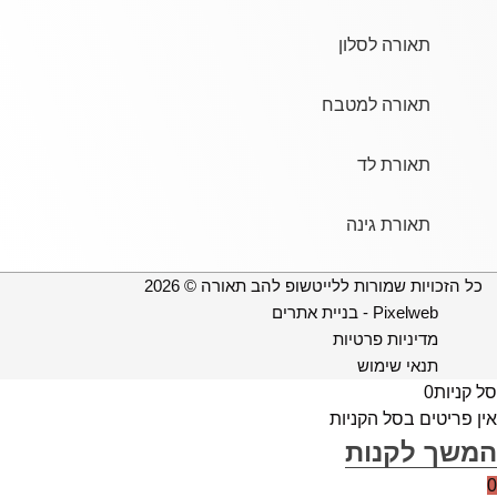
תאורה לסלון
תאורה למטבח
תאורת לד
תאורת גינה
כל הזכויות שמורות ללייטשופ להב תאורה © 2026
Pixelweb - בניית אתרים
מדיניות פרטיות
תנאי שימוש
סל קניות
0
אין פריטים בסל הקניות
המשך לקנות
0