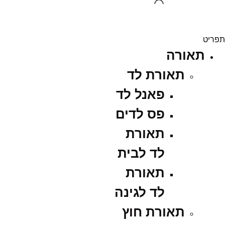
תפריט
תאורה
תאורת לד
פאנל לד
פס לדים
תאורת
לד לבית
תאורת
לד לגינה
תאורת חוץ