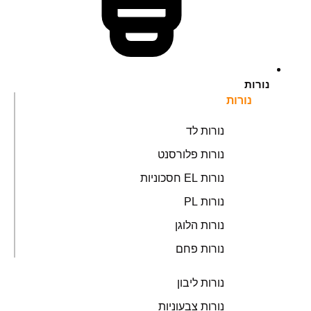
נורות
נורות
נורות לד
נורות פלורסנט
נורות EL חסכוניות
נורות PL
נורות הלוגן
נורות פחם
נורות ליבון
נורות צבעוניות