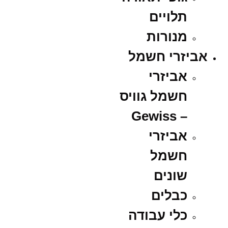
תלויים
מנורות
אביזרי חשמל
אביזרי
חשמל גוויס
– Gewiss
אביזרי
חשמל
שונים
כבלים
כלי עבודה