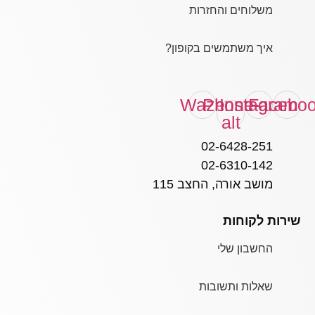
משלוחים והחזרות
איך משתמשים בקופון?
Waze
Phone-
Instagram
Facebo
alt
02-6428-251
02-6310-142
מושב אורה, החצב 115
שירות לקוחות
החשבון שלי
שאלות ותשובות