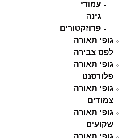
עמודי
גינה
פרוזקטורים
גופי תאורה
לפס צבירה
גופי תאורה
פלורסנט
גופי תאורה
צמודים
גופי תאורה
שקועים
גופי תאורה