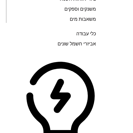
משנקים וספקים
משאבות מים
כלי עבודה
אביזרי חשמל שונים