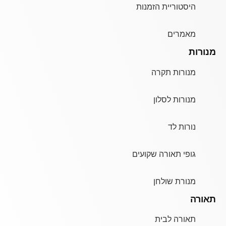
היסטוריית הזמנות
מאמרים
מנורות
מנורות תקרה
מנורות לסלון
נורות לד
גופי תאורה שקועים
מנורת שולחן
תאורה
תאורה לבית