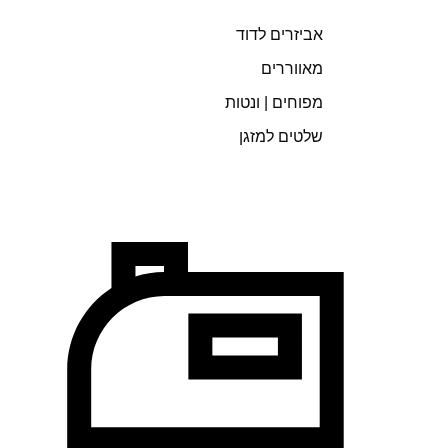
אביזרים לדוד
מאווררים
מפוחים | ונטות
שלטים למזגן