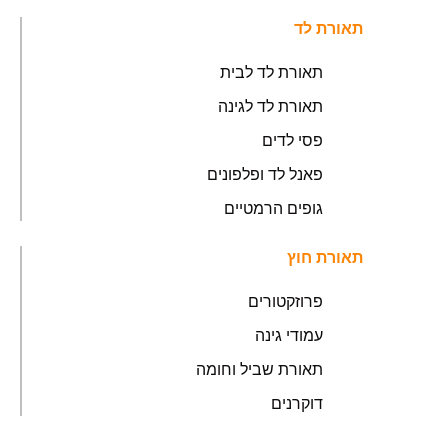
תאורת לד
תאורת לד לבית
תאורת לד לגינה
פסי לדים
פאנל לד ופלפונים
גופים הרמטיים
תאורת חוץ
פרוזקטורים
עמודי גינה
תאורת שביל וחומה
דוקרנים