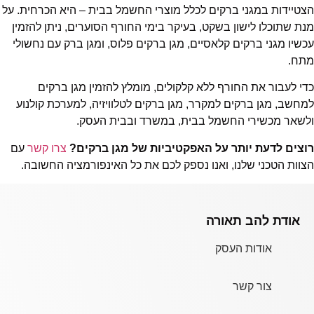
הצטיידות במגני ברקים לכלל מוצרי החשמל בבית – היא הכרחית. על
מנת שתוכלו לישון בשקט, בעיקר בימי החורף הסוערים, ניתן להזמין
עכשיו מגני ברקים קלאסיים, מגן ברקים פלוס, ומגן ברק עם נחשולי
מתח.
כדי לעבור את החורף ללא קלקולים, מומלץ להזמין מגן ברקים
למחשב, מגן ברקים למקרר, מגן ברקים לטלוויזיה, למערכת קולנוע
ולשאר מכשירי החשמל בבית, במשרד ובבית העסק.
רוצים לדעת יותר על האפקטיביות של מגן ברקים?
צרו קשר
עם
הצוות הטכני שלנו, ואנו נספק לכם את כל האינפורמציה החשובה.
אודת להב תאורה
אודות העסק
צור קשר