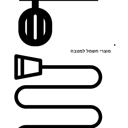
מוצרי חשמל למטבח