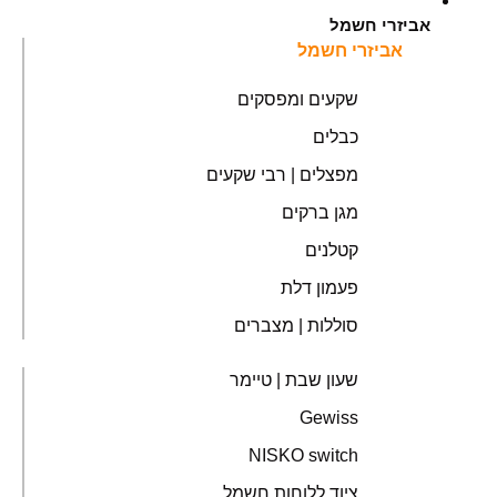
אביזרי חשמל
אביזרי חשמל
שקעים ומפסקים
כבלים
מפצלים | רבי שקעים
מגן ברקים
קטלנים
פעמון דלת
סוללות | מצברים
שעון שבת | טיימר
Gewiss
NISKO switch
ציוד ללוחות חשמל