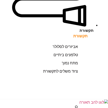
תקשורת
תקשורת
אביזרים לסלולר
טלפונים ביתיים
מתח נמוך
ציוד משלים לתקשורת