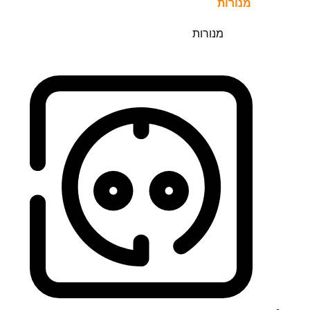
מנורות
מנורות