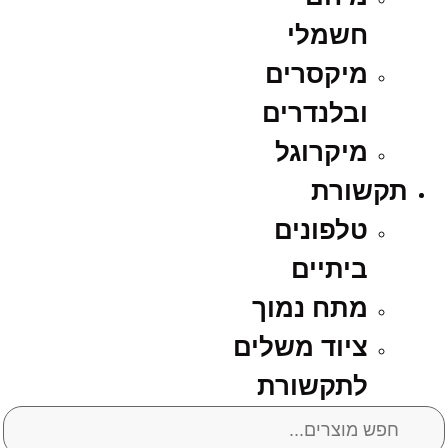
חשמלי
מיקסרים
ובלנדרים
מיקרוגל
תקשורת
טלפונים
ביתיים
מתח נמוך
ציוד משלים
לתקשורת