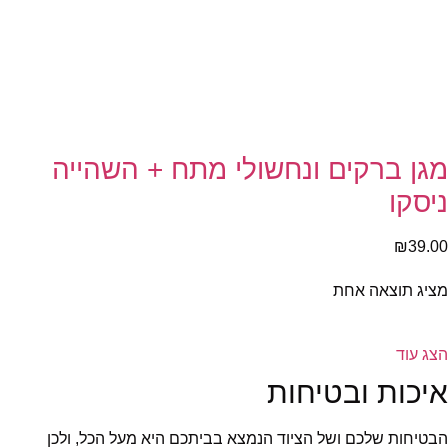
מגן ברקים ונחשולי מתח + השהייה
ניסקו
₪
39.00
מציג תוצאה אחת
הצג עוד
איכות ובטיחות
הבטיחות שלכם ושל הציוד הנמצא בביתכם היא מעל הכל, ולכן