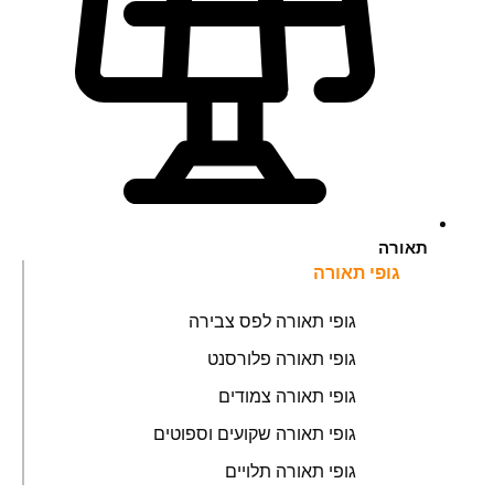
תאורה
גופי תאורה
גופי תאורה לפס צבירה
גופי תאורה פלורסנט
גופי תאורה צמודים
גופי תאורה שקועים וספוטים
גופי תאורה תלויים