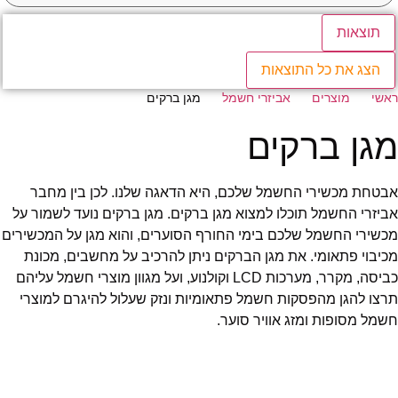
תוצאות
הצג את כל התוצאות
ראשי
מוצרים
אביזרי חשמל
מגן ברקים
מגן ברקים
אבטחת מכשירי החשמל שלכם, היא הדאגה שלנו. לכן בין מחבר
אביזרי החשמל תוכלו למצוא מגן ברקים. מגן ברקים נועד לשמור על
מכשירי החשמל שלכם בימי החורף הסוערים, והוא מגן על המכשירים
מכיבוי פתאומי. את מגן הברקים ניתן להרכיב על מחשבים, מכונת
כביסה, מקרר, מערכות LCD וקולנוע, ועל מגוון מוצרי חשמל עליהם
תרצו להגן מהפסקות חשמל פתאומיות ונזק שעלול להיגרם למוצרי
חשמל מסופות ומזג אוויר סוער.