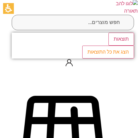
לג
תוכן
תוצאות
הצג את כל התוצאות