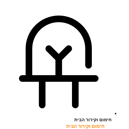
חימום וקירור הבית
חימום וקירור הבית