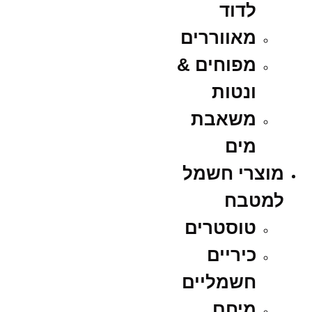
לדוד
מאווררים
מפוחים &
ונטות
משאבת
מים
מוצרי חשמל
למטבח
טוסטרים
כיריים
חשמליים
מיחם