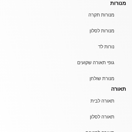
מנורות
מנורות תקרה
מנורות לסלון
נורות לד
גופי תאורה שקועים
מנורת שולחן
תאורה
תאורה לבית
תאורה לסלון