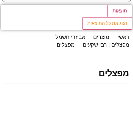
תוצאות
הצג את כל התוצאות
ראשי
מוצרים
אביזרי חשמל
מפצלים | רבי שקעים
מפצלים
מפצלים