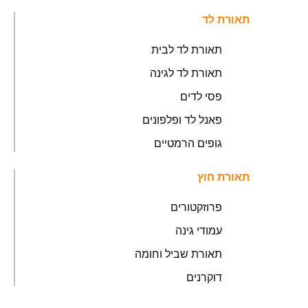
תאורת לד
תאורת לד לבית
תאורת לד לגינה
פסי לדים
פאנל לד ופלפונים
גופים הרמטיים
תאורת חוץ
פרוזקטורים
עמודי גינה
תאורת שביל וחומה
דוקרנים