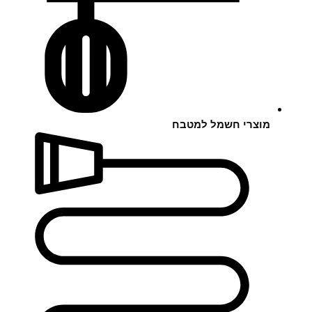
מוצרי חשמל למטבח