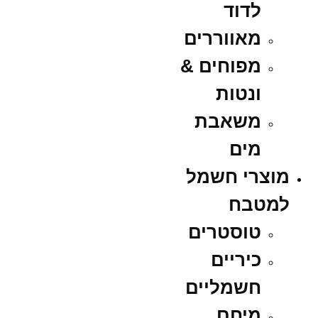
לדוד
מאווררים
מפוחים &
ונטות
משאבת
מים
מוצרי חשמל
למטבח
טוסטרים
כיריים
חשמליים
מיחם