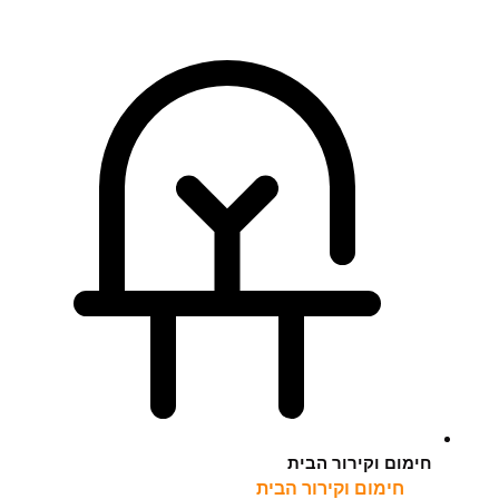
חימום וקירור הבית
חימום וקירור הבית