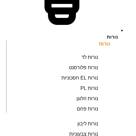
נורות
נורות
נורות לד
נורות פלורסנט
נורות EL חסכוניות
נורות PL
נורות הלוגן
נורות פחם
נורות ליבון
נורות צבעוניות