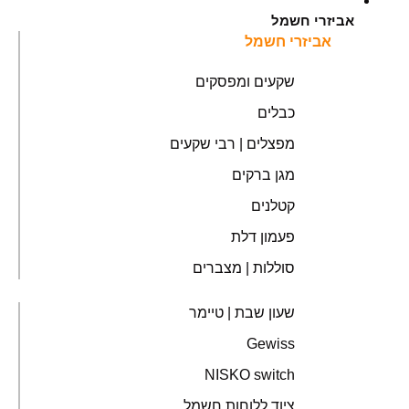
אביזרי חשמל
אביזרי חשמל
שקעים ומפסקים
כבלים
מפצלים | רבי שקעים
מגן ברקים
קטלנים
פעמון דלת
סוללות | מצברים
שעון שבת | טיימר
Gewiss
NISKO switch
ציוד ללוחות חשמל