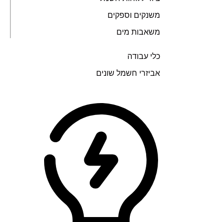
משנקים וספקים
משאבות מים
כלי עבודה
אביזרי חשמל שונים