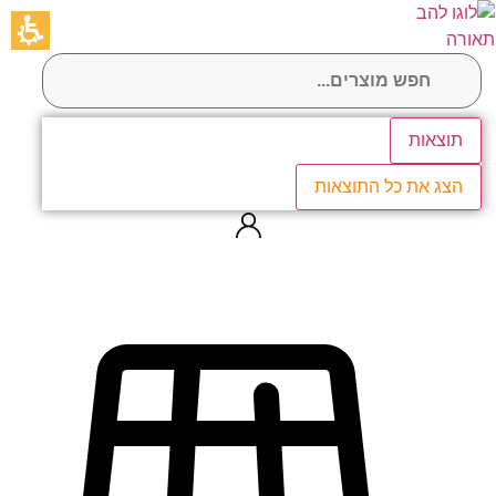
לג
תוכן
תוצאות
הצג את כל התוצאות