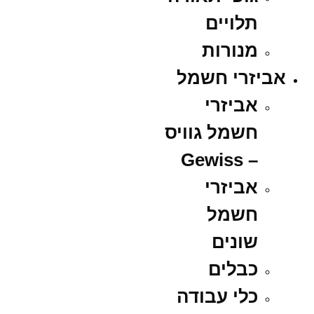
תלויים
מנורות
אביזרי חשמל
אביזרי
חשמל גוויס
– Gewiss
אביזרי
חשמל
שונים
כבלים
כלי עבודה