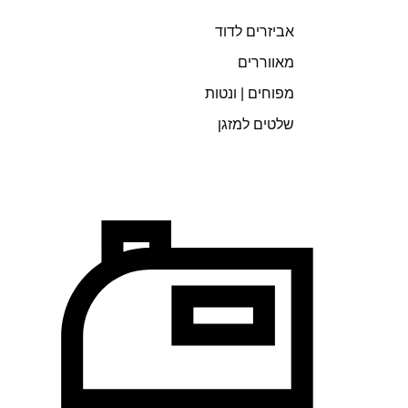
אביזרים לדוד
מאווררים
מפוחים | ונטות
שלטים למזגן