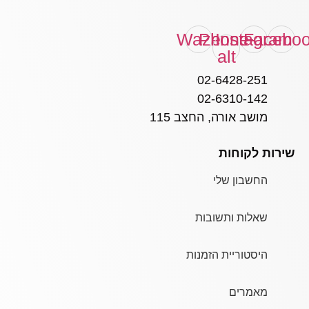
Waze
Phone-
Instagram
Facebo
alt
02-6428-251
02-6310-142
מושב אורה, החצב 115
שירות לקוחות
החשבון שלי
שאלות ותשובות
היסטוריית הזמנות
מאמרים