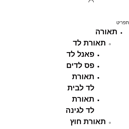
תפריט
תאורה
תאורת לד
פאנל לד
פס לדים
תאורת
לד לבית
תאורת
לד לגינה
תאורת חוץ