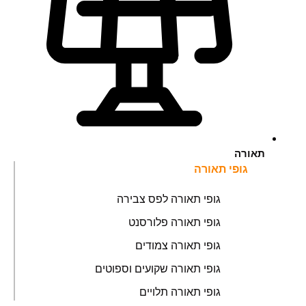
תאורה
גופי תאורה
גופי תאורה לפס צבירה
גופי תאורה פלורסנט
גופי תאורה צמודים
גופי תאורה שקועים וספוטים
גופי תאורה תלויים