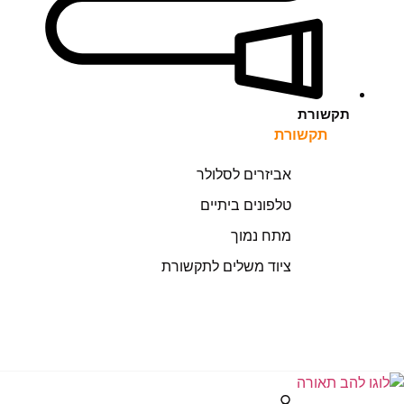
תקשורת
תקשורת
אביזרים לסלולר
טלפונים ביתיים
מתח נמוך
ציוד משלים לתקשורת