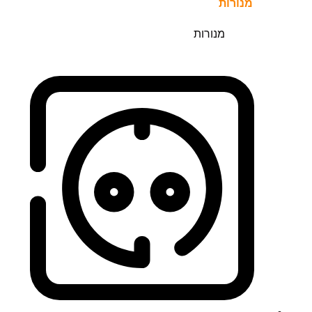
מנורות
מנורות