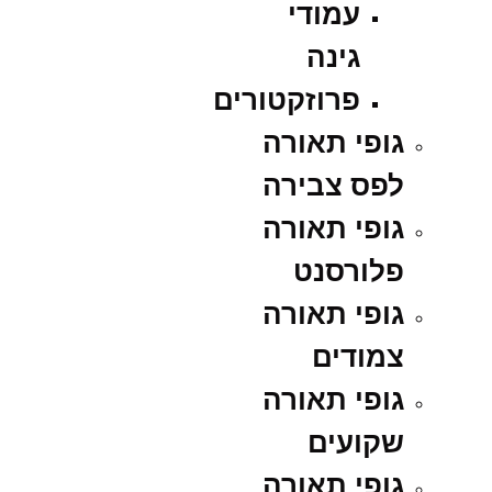
עמודי
גינה
פרוזקטורים
גופי תאורה
לפס צבירה
גופי תאורה
פלורסנט
גופי תאורה
צמודים
גופי תאורה
שקועים
גופי תאורה