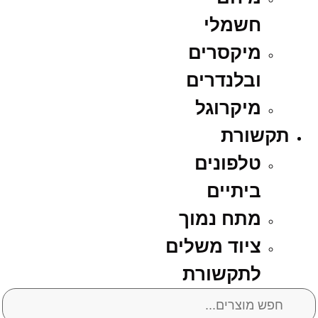
חשמלי
מיקסרים
ובלנדרים
מיקרוגל
תקשורת
טלפונים
ביתיים
מתח נמוך
ציוד משלים
לתקשורת