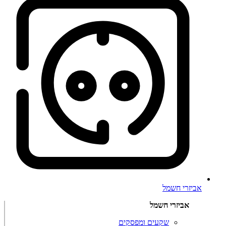
אביזרי חשמל
אביזרי חשמל
שקעים ומפסקים