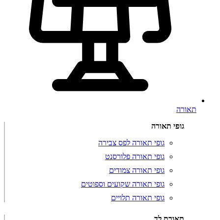
תאורה
גופי תאורה
גופי תאורה לפס צבירה
גופי תאורה פלורסנט
גופי תאורה צמודים
גופי תאורה שקועים וספוטים
גופי תאורה תלויים
תאורת לד