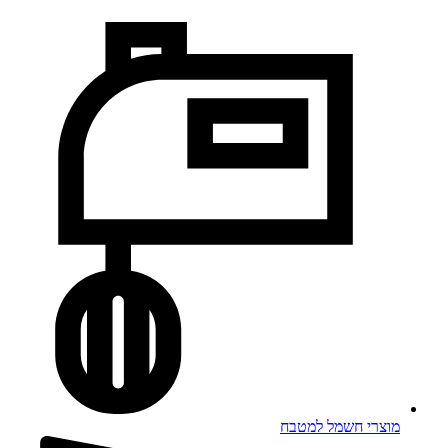
מוצרי חשמל למטבח