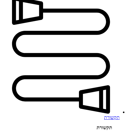
תקשורת
תקשורת