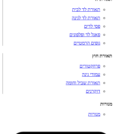
תאורת לד לבית
תאורת לד לגינה
פסי לדים
פאנל לד ופלפונים
גופים הרמטיים
תאורת חוץ
פרוזקטורים
עמודי גינה
תאורת שביל וחומה
דוקרנים
מנורות
מנורות