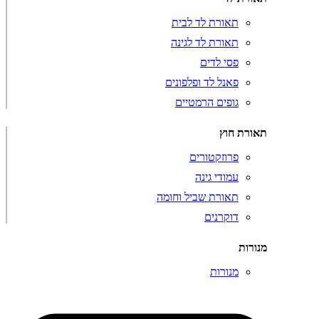
תאורת לד לבית
תאורת לד לגינה
פסי לדים
פאנל לד ופלפונים
גופים הרמטיים
תאורת חוץ
פרוזקטורים
עמודי גינה
תאורת שביל וחומה
דוקרנים
מנורות
מנורות