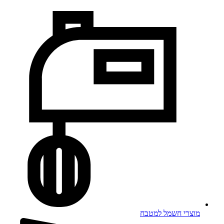
מוצרי חשמל למטבח