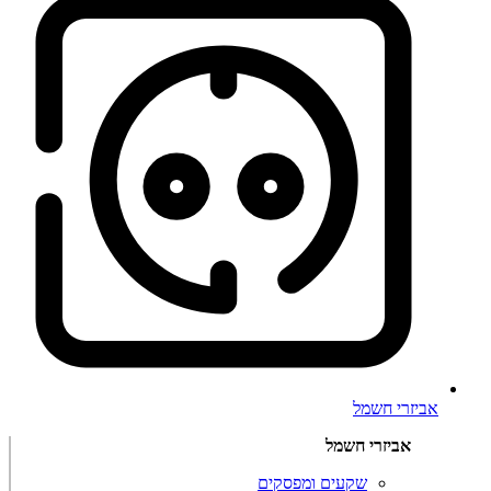
אביזרי חשמל
אביזרי חשמל
שקעים ומפסקים