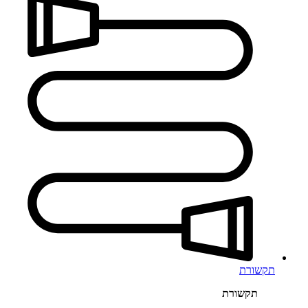
תקשורת
תקשורת