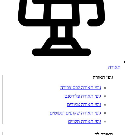
תאורה
גופי תאורה
גופי תאורה לפס צבירה
גופי תאורה פלורסנט
גופי תאורה צמודים
גופי תאורה שקועים וספוטים
גופי תאורה תלויים
תאורת לד