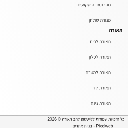
גופי תאורה שקועים
מנורת שולחן
תאורה
תאורה לבית
תאורה לסלון
תאורה למטבח
תאורת לד
תאורת גינה
כל הזכויות שמורות ללייטשופ להב תאורה © 2026
Pixelweb - בניית אתרים