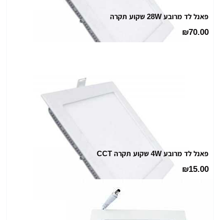
פאנל לד מרובע 28W שקוע תקרה
70.00
₪
פאנל לד מרובע 4W שקוע תקרה CCT
15.00
₪