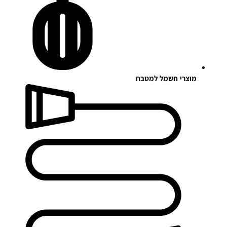
מוצרי חשמל למטבח