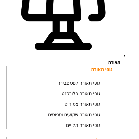
תאורה
גופי תאורה
גופי תאורה לפס צבירה
גופי תאורה פלורסנט
גופי תאורה צמודים
גופי תאורה שקועים וספוטים
גופי תאורה תלויים