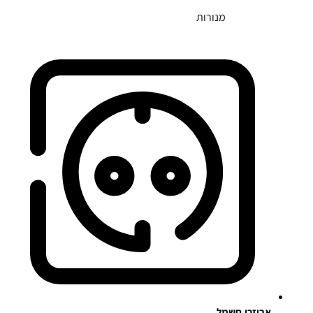
מנורות
אביזרי חשמל