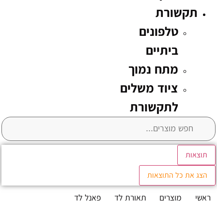
תקשורת
טלפונים
ביתיים
מתח נמוך
ציוד משלים
לתקשורת
תוצאות
הצג את כל התוצאות
ראשי
מוצרים
תאורת לד
פאנל לד