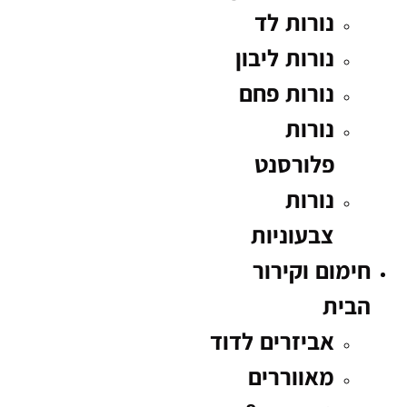
נורות לד
נורות ליבון
נורות פחם
נורות
פלורסנט
נורות
צבעוניות
חימום וקירור
הבית
אביזרים לדוד
מאווררים