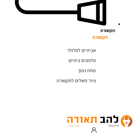
תקשורת
תקשורת
אביזרים לסלולר
טלפונים ביתיים
מתח נמוך
ציוד משלים לתקשורת