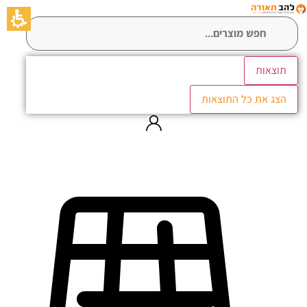
לג
תוכן
תוצאות
הצג את כל התוצאות