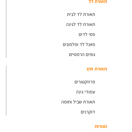
תאורת לד
תאורת לד לבית
תאורת לד לגינה
פסי לדים
פאנל לד ופלפונים
גופים הרמטיים
תאורת חוץ
פרוזקטורים
עמודי גינה
תאורת שביל וחומה
דוקרנים
מנורות