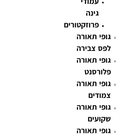
עמודי
גינה
פרוזקטורים
גופי תאורה
לפס צבירה
גופי תאורה
פלורסנט
גופי תאורה
צמודים
גופי תאורה
שקועים
גופי תאורה