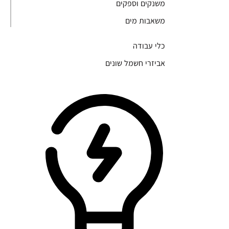
משנקים וספקים
משאבות מים
כלי עבודה
אביזרי חשמל שונים