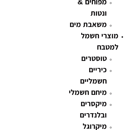
מפוחים &
ונטות
משאבת מים
מוצרי חשמל
למטבח
טוסטרים
כיריים
חשמליים
מיחם חשמלי
מיקסרים
ובלנדרים
מיקרוגל