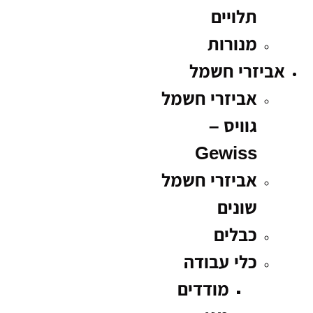
תלויים
מנורות
אביזרי חשמל
אביזרי חשמל
גוויס –
Gewiss
אביזרי חשמל
שונים
כבלים
כלי עבודה
מודדים