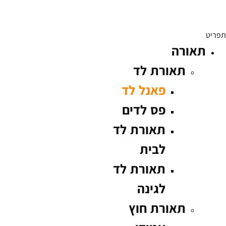
תפריט
תאורה
תאורת לד
פאנל לד
פס לדים
תאורת לד
לבית
תאורת לד
לגינה
תאורת חוץ