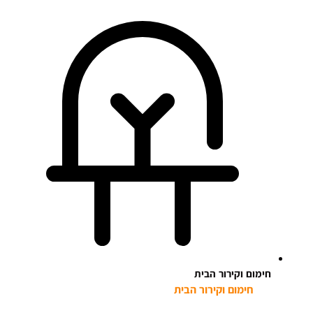
חימום וקירור הבית
חימום וקירור הבית