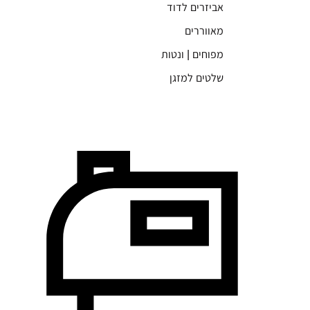
אביזרים לדוד
מאווררים
מפוחים | ונטות
שלטים למזגן