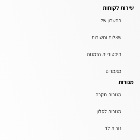
שירות לקוחות
החשבון שלי
שאלות ותשובות
היסטוריית הזמנות
מאמרים
מנורות
מנורות תקרה
מנורות לסלון
נורות לד