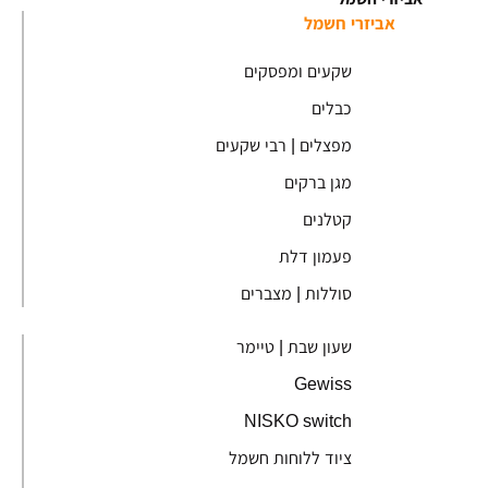
אביזרי חשמל
שקעים ומפסקים
כבלים
מפצלים | רבי שקעים
מגן ברקים
קטלנים
פעמון דלת
סוללות | מצברים
שעון שבת | טיימר
Gewiss
NISKO switch
ציוד ללוחות חשמל