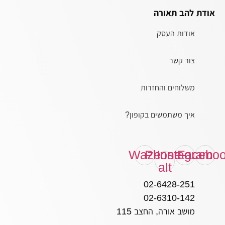
אודת להב תאורה
אודות העסק
צור קשר
משלוחים והחזרות
איך משתמשים בקופון?
Waze
Phone-
Instagram
Facebo
alt
02-6428-251
02-6310-142
מושב אורה, החצב 115