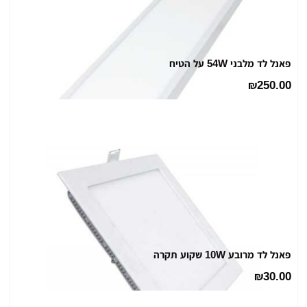
פאנל לד מלבני 54W על הטיח
250.00
₪
פאנל לד מרובע 10W שקוע תקרה
30.00
₪