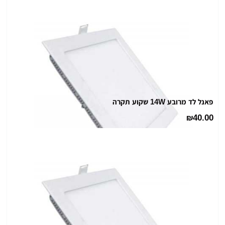
פאנל לד מרובע 14W שקוע תקרה
40.00
₪