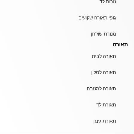
נורות לד
גופי תאורה שקועים
מנורת שולחן
תאורה
תאורה לבית
תאורה לסלון
תאורה למטבח
תאורת לד
תאורת גינה