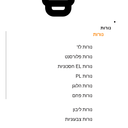
נורות
נורות
נורות לד
נורות פלורסנט
נורות EL חסכוניות
נורות PL
נורות הלוגן
נורות פחם
נורות ליבון
נורות צבעוניות