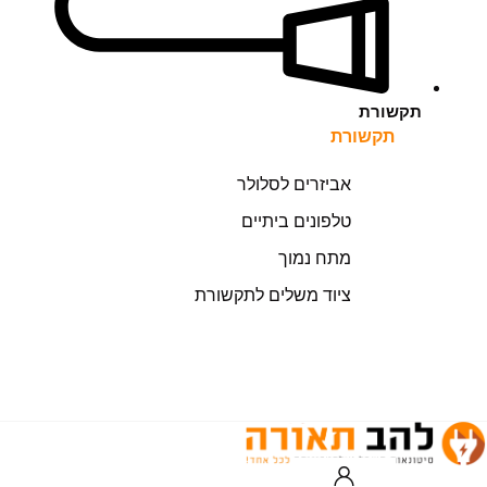
תקשורת
תקשורת
אביזרים לסלולר
טלפונים ביתיים
מתח נמוך
ציוד משלים לתקשורת