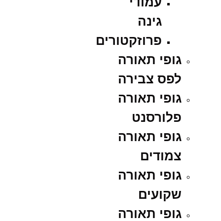
עמודי
גינה
פרוזקטורים
גופי תאורה
לפס צבירה
גופי תאורה
פלורסנט
גופי תאורה
צמודים
גופי תאורה
שקועים
גופי תאורה