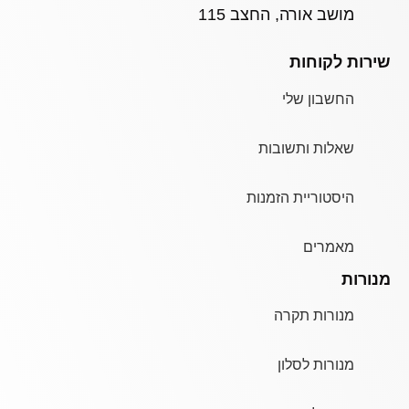
מושב אורה, החצב 115
שירות לקוחות
החשבון שלי
שאלות ותשובות
היסטוריית הזמנות
מאמרים
מנורות
מנורות תקרה
מנורות לסלון