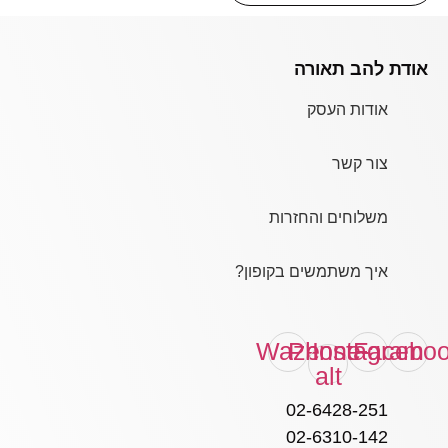
אודת להב תאורה
אודות העסק
צור קשר
משלוחים והחזרות
איך משתמשים בקופון?
Waze
Phone-
Instagram
Facebo
alt
02-6428-251
02-6310-142