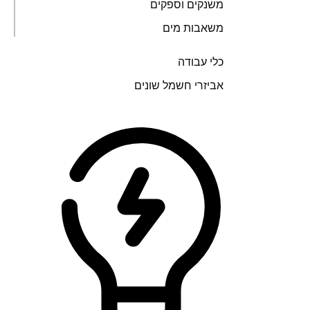
משנקים וספקים
משאבות מים
כלי עבודה
אביזרי חשמל שונים