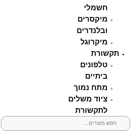
חשמלי
מיקסרים
ובלנדרים
מיקרוגל
תקשורת
טלפונים
ביתיים
מתח נמוך
ציוד משלים
לתקשורת