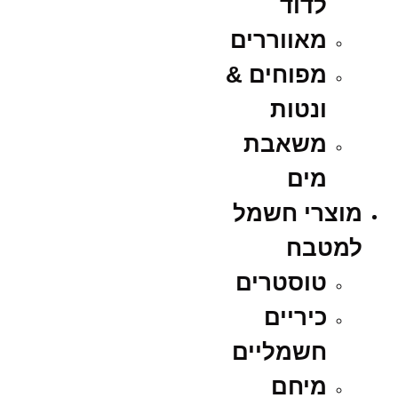
לדוד
מאווררים
מפוחים &
ונטות
משאבת
מים
מוצרי חשמל
למטבח
טוסטרים
כיריים
חשמליים
מיחם