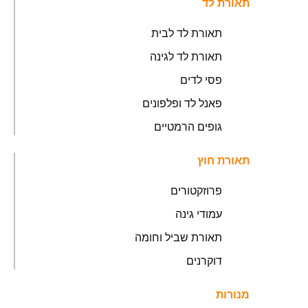
תאורת לד
תאורת לד לבית
תאורת לד לגינה
פסי לדים
פאנל לד ופלפונים
גופים הרמטיים
תאורת חוץ
פרוזקטורים
עמודי גינה
תאורת שביל וחומה
דוקרנים
מנורות