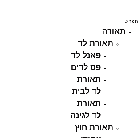
תפריט
תאורה
תאורת לד
פאנל לד
פס לדים
תאורת
לד לבית
תאורת
לד לגינה
תאורת חוץ