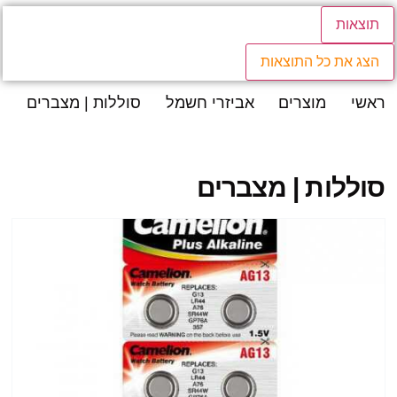
תוצאות
הצג את כל התוצאות
ראשי
מוצרים
אביזרי חשמל
סוללות | מצברים
סוללות | מצברים