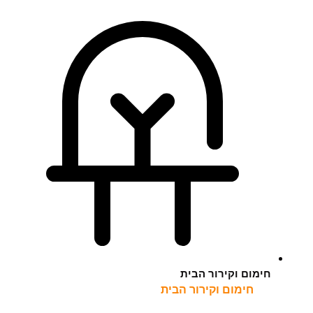
חימום וקירור הבית
חימום וקירור הבית