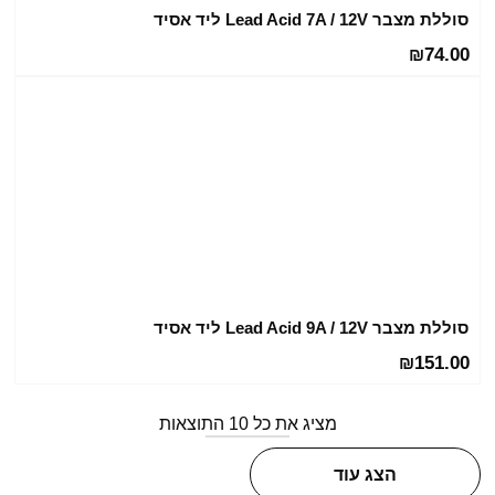
סוללת מצבר Lead Acid 7A / 12V ליד אסיד
74.00
₪
סוללת מצבר Lead Acid 9A / 12V ליד אסיד
151.00
₪
מציג את כל 10 התוצאות
הצג עוד