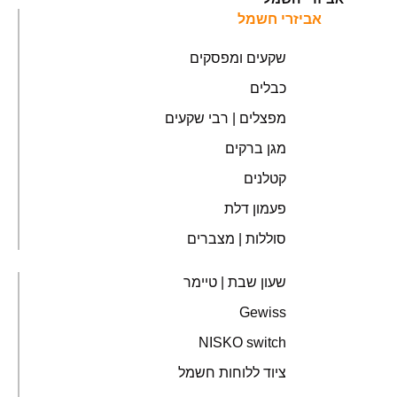
אביזרי חשמל
שקעים ומפסקים
כבלים
מפצלים | רבי שקעים
מגן ברקים
קטלנים
פעמון דלת
סוללות | מצברים
שעון שבת | טיימר
Gewiss
NISKO switch
ציוד ללוחות חשמל