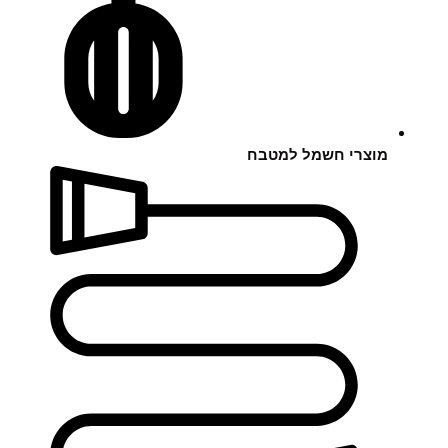
מוצרי חשמל למטבח