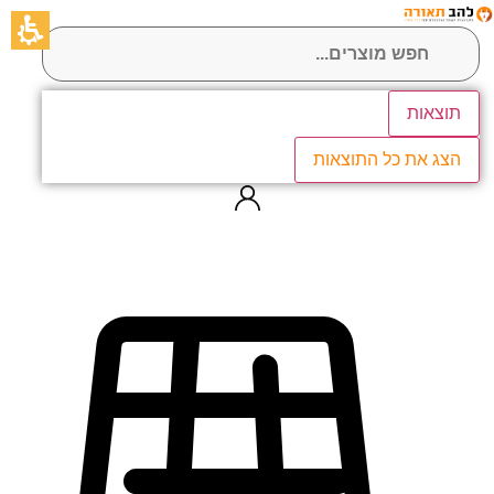
לג
תוכן
תוצאות
הצג את כל התוצאות