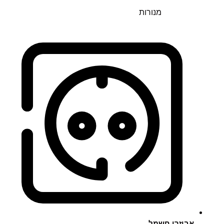
מנורות
אביזרי חשמל