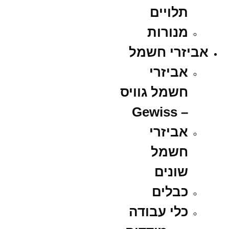
תלויים
מנורות
אביזרי חשמל
אביזרי
חשמל גוויס
– Gewiss
אביזרי
חשמל
שונים
כבלים
כלי עבודה