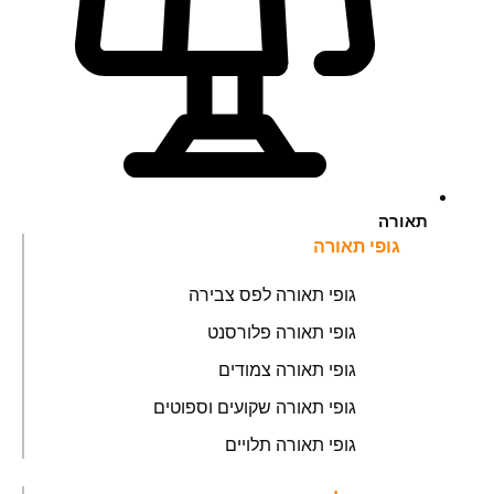
תאורה
גופי תאורה
גופי תאורה לפס צבירה
גופי תאורה פלורסנט
גופי תאורה צמודים
גופי תאורה שקועים וספוטים
גופי תאורה תלויים