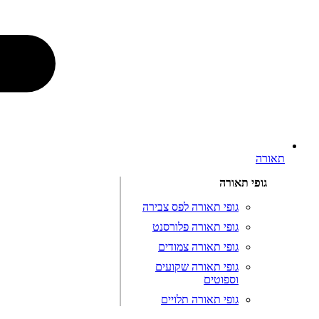
תאורה
גופי תאורה
גופי תאורה לפס צבירה
גופי תאורה פלורסנט
גופי תאורה צמודים
גופי תאורה שקועים
וספוטים
גופי תאורה תלויים