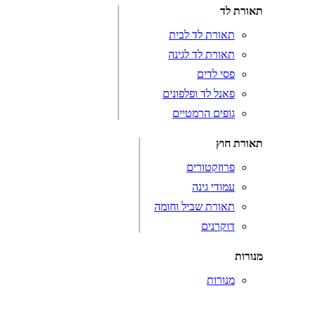
תאורת לד
תאורת לד לבית
תאורת לד לגינה
פסי לדים
פאנל לד ופלפונים
גופים הרמטיים
תאורת חוץ
פרוזקטורים
עמודי גינה
תאורת שביל וחומה
דוקרנים
מנורות
מנורות