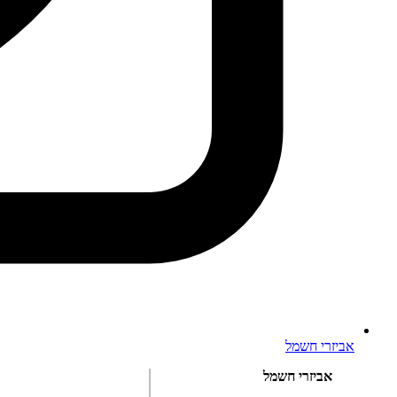
אביזרי חשמל
אביזרי חשמל