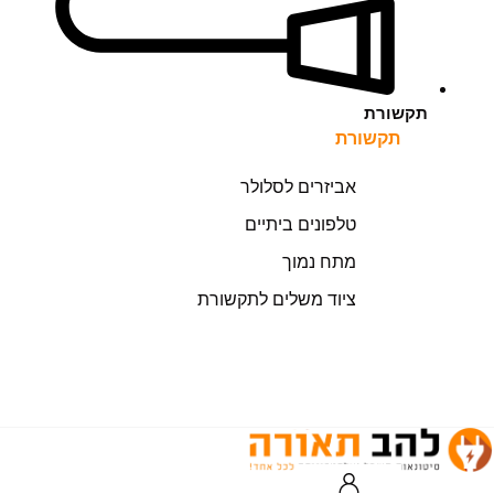
תקשורת
תקשורת
אביזרים לסלולר
טלפונים ביתיים
מתח נמוך
ציוד משלים לתקשורת