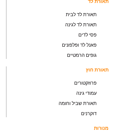
תאורת לד
תאורת לד לבית
תאורת לד לגינה
פסי לדים
פאנל לד ופלפונים
גופים הרמטיים
תאורת חוץ
פרוזקטורים
עמודי גינה
תאורת שביל וחומה
דוקרנים
מנורות