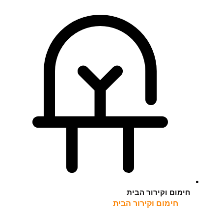
חימום וקירור הבית
חימום וקירור הבית