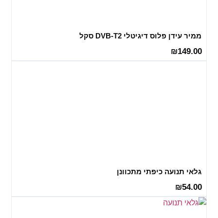
ממיר עידן פלוס דיגיטלי DVB-T2 סקל
149.00
₪
גלאי תנועה כיפתי מתכוונן
54.00
₪