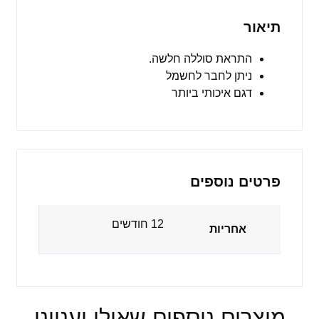
אלקטרוני
תיאור
התראת סוללה חלשה.
ניתן לחבר לחשמל
דגם איכותי ביותר
פרטים נוספים
12 חודשים
אחריות
מוצרים נוספים שאולי יעניינו