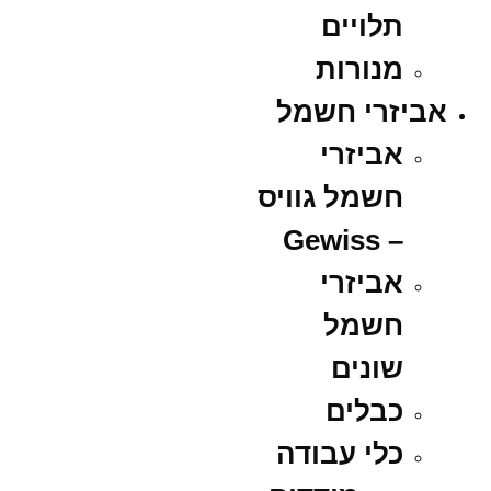
תלויים
מנורות
אביזרי חשמל
אביזרי
חשמל גוויס
– Gewiss
אביזרי
חשמל
שונים
כבלים
כלי עבודה