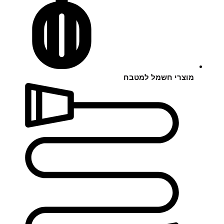
מוצרי חשמל למטבח