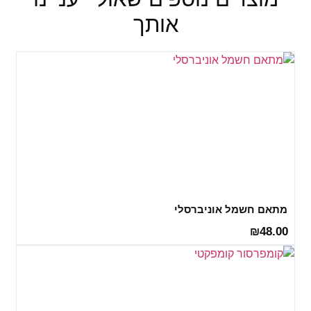
אותך
מתאם חשמל אוניברסלי
48.00
₪