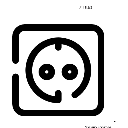
מנורות
אביזרי חשמל