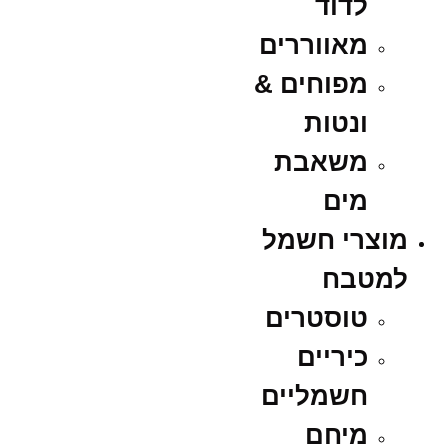
לדוד
מאווררים
מפוחים &
ונטות
משאבת
מים
מוצרי חשמל
למטבח
טוסטרים
כיריים
חשמליים
מיחם