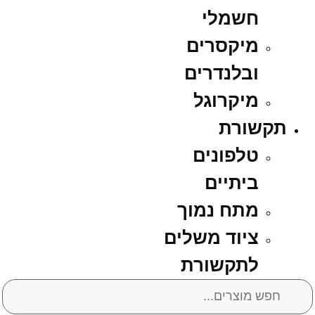
חשמלי
מיקסרים
ובלנדרים
מיקרוגל
תקשורת
טלפונים
ביתיים
מתח נמוך
ציוד משלים
לתקשורת