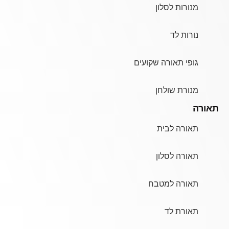
מנורות לסלון
נורות לד
גופי תאורה שקועים
מנורת שולחן
תאורה
תאורה לבית
תאורה לסלון
תאורה למטבח
תאורת לד