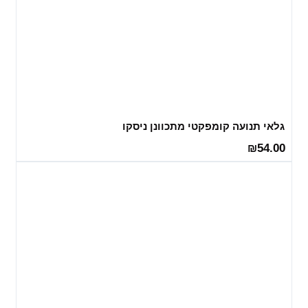
גלאי תנועה קומפקטי מתכוונן ניסקו
54.00
₪