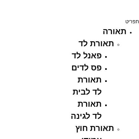
תפריט
תאורה
תאורת לד
פאנל לד
פס לדים
תאורת
לד לבית
תאורת
לד לגינה
תאורת חוץ