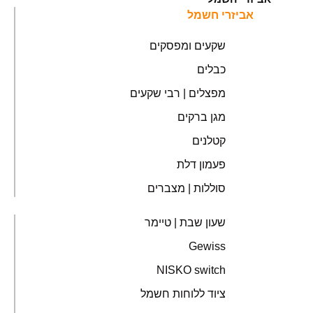
אביזרי חשמל
שקעים ומפסקים
כבלים
מפצלים | רבי שקעים
מגן ברקים
קטלנים
פעמון דלת
סוללות | מצברים
שעון שבת | טיימר
Gewiss
NISKO switch
ציוד ללוחות חשמל