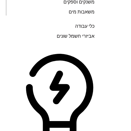
משנקים וספקים
משאבות מים
כלי עבודה
אביזרי חשמל שונים