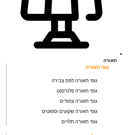
תאורה
גופי תאורה
גופי תאורה לפס צבירה
גופי תאורה פלורסנט
גופי תאורה צמודים
גופי תאורה שקועים וספוטים
גופי תאורה תלויים