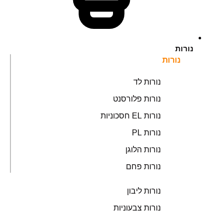
נורות
נורות
נורות לד
נורות פלורסנט
נורות EL חסכוניות
נורות PL
נורות הלוגן
נורות פחם
נורות ליבון
נורות צבעוניות