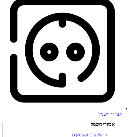
אביזרי חשמל
אביזרי חשמל
שקעים ומפסקים