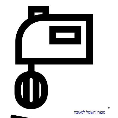
מוצרי חשמל למטבח