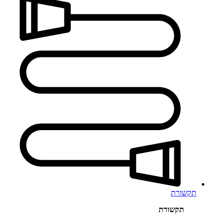
תקשורת
תקשורת