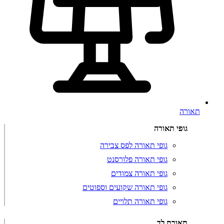
תאורה
גופי תאורה
גופי תאורה לפס צבירה
גופי תאורה פלורסנט
גופי תאורה צמודים
גופי תאורה שקועים וספוטים
גופי תאורה תלויים
תאורת לד