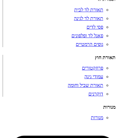
תאורת לד לבית
תאורת לד לגינה
פסי לדים
פאנל לד ופלפונים
גופים הרמטיים
תאורת חוץ
פרוזקטורים
עמודי גינה
תאורת שביל וחומה
דוקרנים
מנורות
מנורות