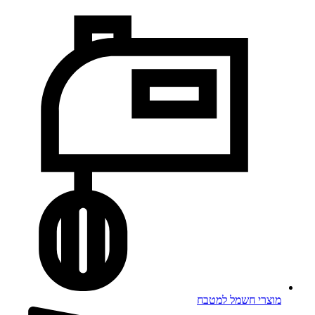
מוצרי חשמל למטבח