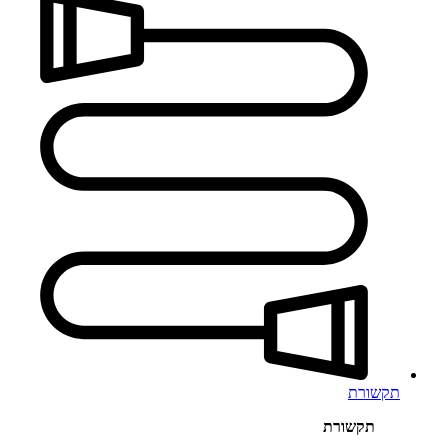
תקשורת
תקשורת