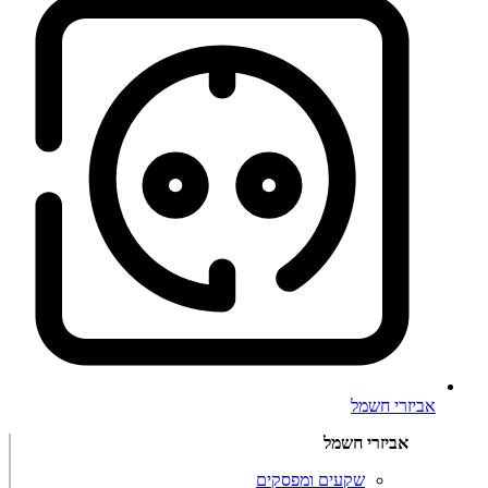
אביזרי חשמל
אביזרי חשמל
שקעים ומפסקים