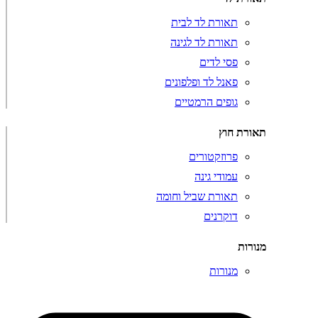
תאורת לד לבית
תאורת לד לגינה
פסי לדים
פאנל לד ופלפונים
גופים הרמטיים
תאורת חוץ
פרוזקטורים
עמודי גינה
תאורת שביל וחומה
דוקרנים
מנורות
מנורות