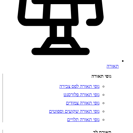
תאורה
גופי תאורה
גופי תאורה לפס צבירה
גופי תאורה פלורסנט
גופי תאורה צמודים
גופי תאורה שקועים וספוטים
גופי תאורה תלויים
תאורת לד