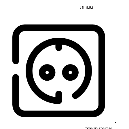
מנורות
אביזרי חשמל