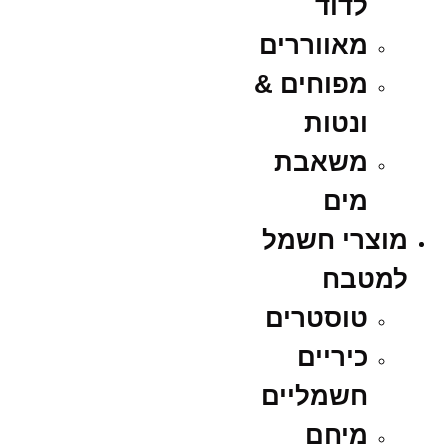
לדוד
מאווררים
מפוחים &
ונטות
משאבת
מים
מוצרי חשמל
למטבח
טוסטרים
כיריים
חשמליים
מיחם