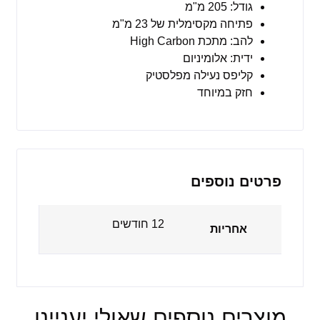
גודל: 205 מ"מ
פתיחה מקסימלית של 23 מ"מ
להב: מתכת High Carbon
ידית: אלומיניום
קליפס נעילה מפלסטיק
חזק במיוחד
פרטים נוספים
12 חודשים
אחריות
מוצרים נוספים שאולי יעניינו