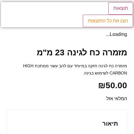
תוצאות
הצג את כל התוצאות
Loading...
מזמרה כח לגינה 23 מ"מ
מזמרה כח לגינה חזקה במיוחד עם להב עשוי ממתכת HIGH
CARBON לשימוש בגינה.
₪
50.00
המלאי אזל
תיאור