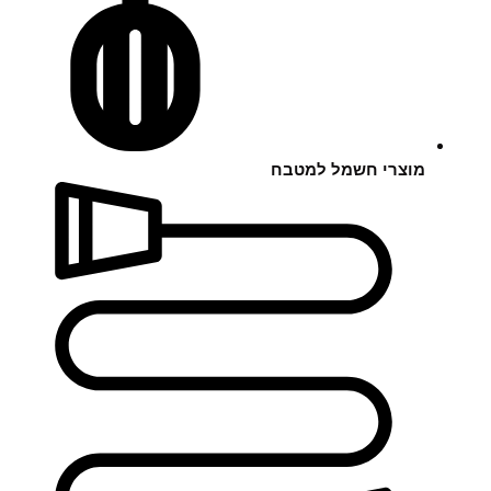
מוצרי חשמל למטבח