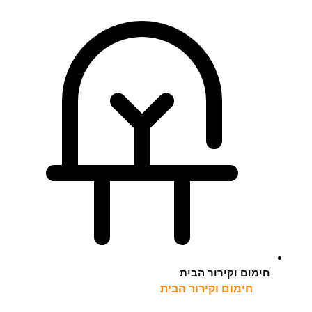
חימום וקירור הבית
חימום וקירור הבית