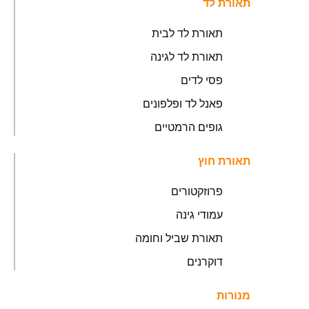
תאורת לד
תאורת לד לבית
תאורת לד לגינה
פסי לדים
פאנל לד ופלפונים
גופים הרמטיים
תאורת חוץ
פרוזקטורים
עמודי גינה
תאורת שביל וחומה
דוקרנים
מנורות