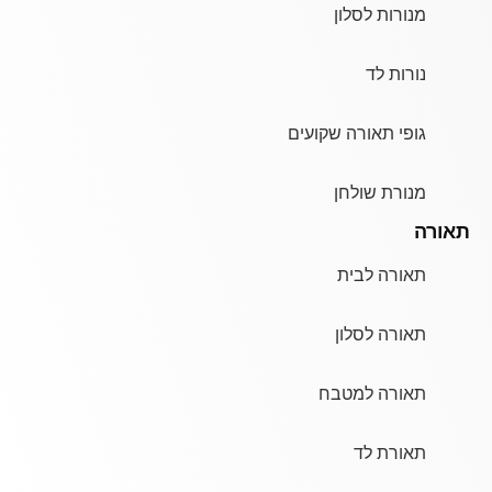
מנורות לסלון
נורות לד
גופי תאורה שקועים
מנורת שולחן
תאורה
תאורה לבית
תאורה לסלון
תאורה למטבח
תאורת לד