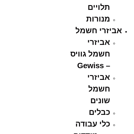
תלויים
מנורות
אביזרי חשמל
אביזרי
חשמל גוויס
– Gewiss
אביזרי
חשמל
שונים
כבלים
כלי עבודה