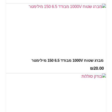
מברג שטוח 1000V מבודד 6.5 150 מילימטר
20.00
₪