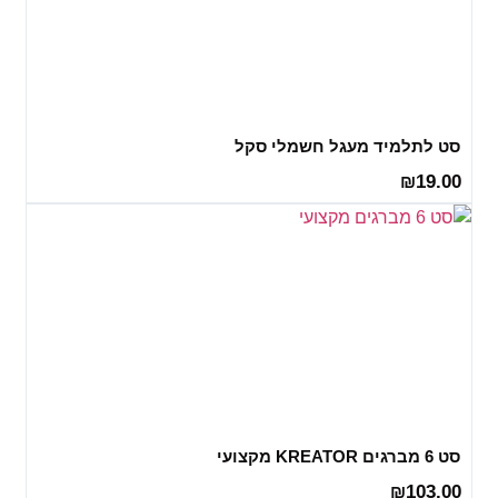
סט לתלמיד מעגל חשמלי סקל
19.00
₪
סט 6 מברגים KREATOR מקצועי
103.00
₪