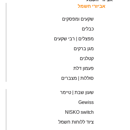
אביזרי חשמל
שקעים ומפסקים
כבלים
מפצלים | רבי שקעים
מגן ברקים
קטלנים
פעמון דלת
סוללות | מצברים
שעון שבת | טיימר
Gewiss
NISKO switch
ציוד ללוחות חשמל