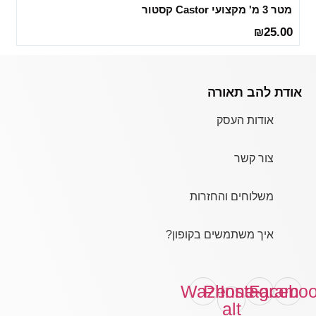
מטר 3 מ' מקצועי Castor קסטור
25.00
₪
אודת להב תאורה
אודות העסק
צור קשר
משלוחים והחזרות
איך משתמשים בקופון?
Waze
Phone-
Instagram
Facebo
alt