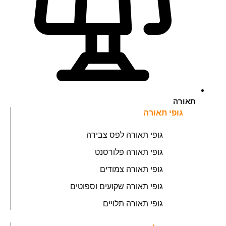
תאורה
גופי תאורה
גופי תאורה לפס צבירה
גופי תאורה פלורסנט
גופי תאורה צמודים
גופי תאורה שקועים וספוטים
גופי תאורה תלויים