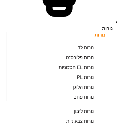
נורות
נורות
נורות לד
נורות פלורסנט
נורות EL חסכוניות
נורות PL
נורות הלוגן
נורות פחם
נורות ליבון
נורות צבעוניות