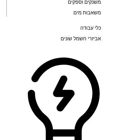
משנקים וספקים
משאבות מים
כלי עבודה
אביזרי חשמל שונים