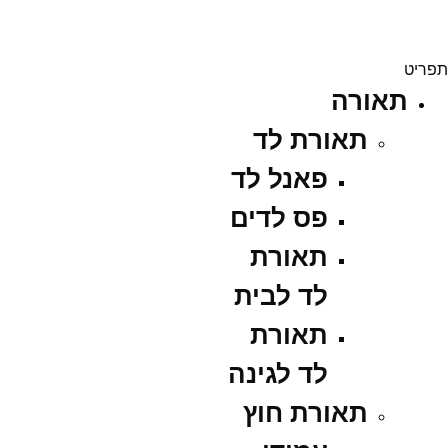
תפריט
תאורה
תאורת לד
פאנל לד
פס לדים
תאורת
לד לבית
תאורת
לד לגינה
תאורת חוץ