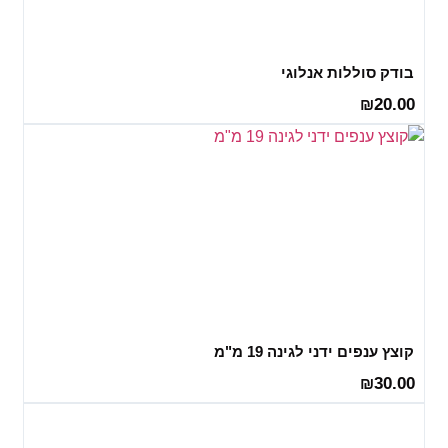
בודק סוללות אנלוגי
20.00
₪
קוצץ ענפים ידני לגינה 19 מ"מ
30.00
₪