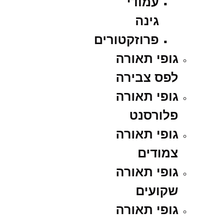
עמודי
גינה
פרוזקטורים
גופי תאורה
לפס צבירה
גופי תאורה
פלורסנט
גופי תאורה
צמודים
גופי תאורה
שקועים
גופי תאורה