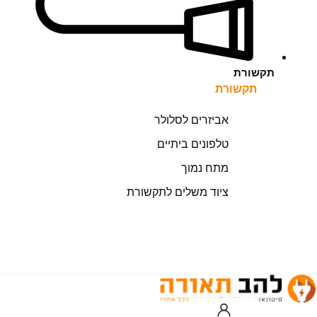
תקשורת
תקשורת
אביזרים לסלולר
טלפונים ביתיים
מתח נמוך
ציוד משלים לתקשורת