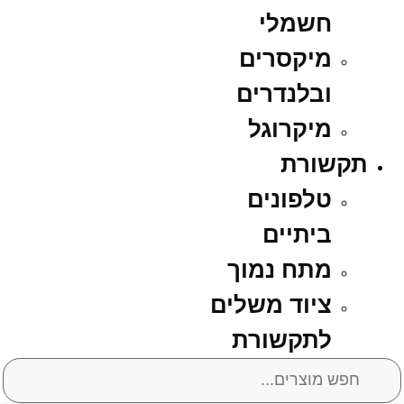
חשמלי
מיקסרים
ובלנדרים
מיקרוגל
תקשורת
טלפונים
ביתיים
מתח נמוך
ציוד משלים
לתקשורת