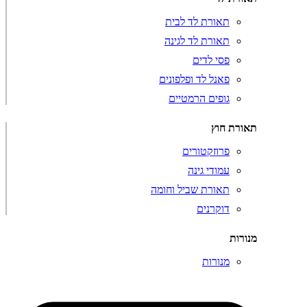
תאורת לד לבית
תאורת לד לגינה
פסי לדים
פאנל לד ופלפונים
גופים הרמטיים
תאורת חוץ
פרוזקטורים
עמודי גינה
תאורת שביל וחומה
דוקרנים
מנורות
מנורות