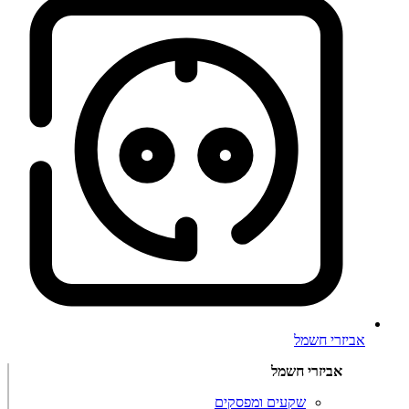
אביזרי חשמל
אביזרי חשמל
שקעים ומפסקים