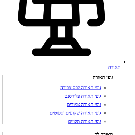
תאורה
גופי תאורה
גופי תאורה לפס צבירה
גופי תאורה פלורסנט
גופי תאורה צמודים
גופי תאורה שקועים וספוטים
גופי תאורה תלויים
תאורת לד