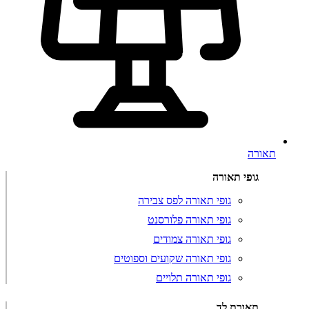
תאורה
גופי תאורה
גופי תאורה לפס צבירה
גופי תאורה פלורסנט
גופי תאורה צמודים
גופי תאורה שקועים וספוטים
גופי תאורה תלויים
תאורת לד