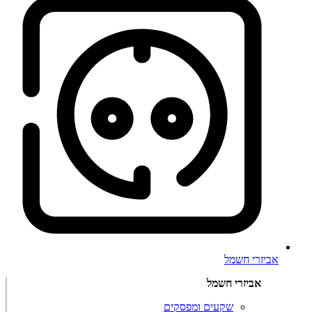
אביזרי חשמל
אביזרי חשמל
שקעים ומפסקים