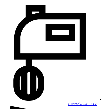
מוצרי חשמל למטבח