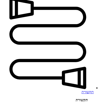
תקשורת
תקשורת