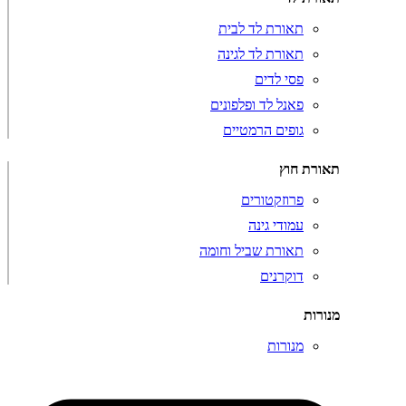
תאורת לד לבית
תאורת לד לגינה
פסי לדים
פאנל לד ופלפונים
גופים הרמטיים
תאורת חוץ
פרוזקטורים
עמודי גינה
תאורת שביל וחומה
דוקרנים
מנורות
מנורות