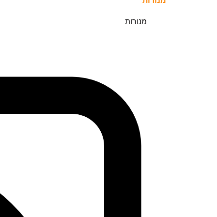
מנורות
מנורות