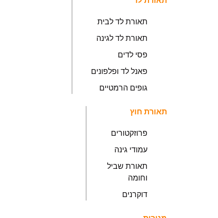
תאורת לד
תאורת לד לבית
תאורת לד לגינה
פסי לדים
פאנל לד ופלפונים
גופים הרמטיים
תאורת חוץ
פרוזקטורים
עמודי גינה
תאורת שביל
וחומה
דוקרנים