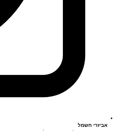
אביזרי חשמל