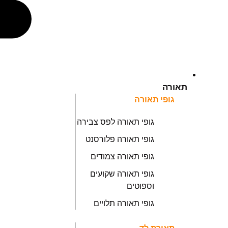
תאורה
גופי תאורה
גופי תאורה לפס צבירה
גופי תאורה פלורסנט
גופי תאורה צמודים
גופי תאורה שקועים
וספוטים
גופי תאורה תלויים