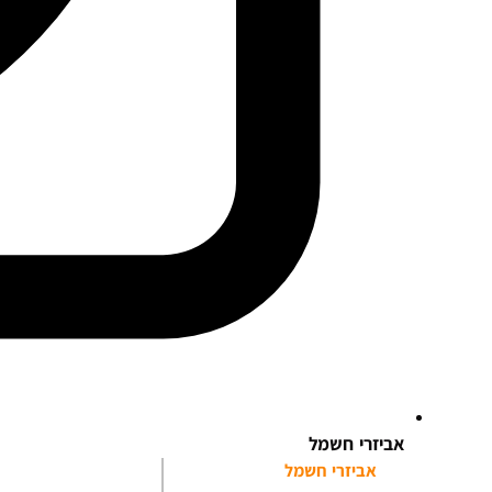
אביזרי חשמל
אביזרי חשמל