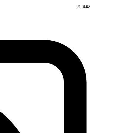
מנורות