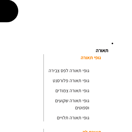
תאורה
גופי תאורה
גופי תאורה לפס צבירה
גופי תאורה פלורסנט
גופי תאורה צמודים
גופי תאורה שקועים
וספוטים
גופי תאורה תלויים