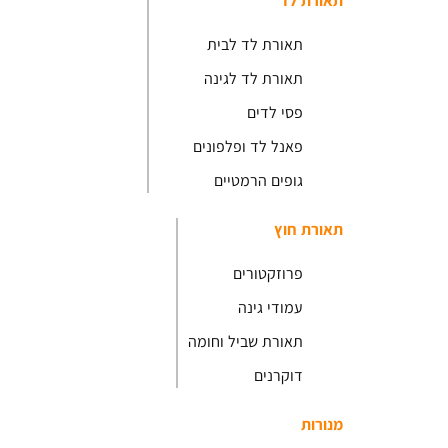
תאורת לד
תאורת לד לבית
תאורת לד לגינה
פסי לדים
פאנל לד ופלפונים
גופים הרמטיים
תאורת חוץ
פרוזקטורים
עמודי גינה
תאורת שביל וחומה
דוקרנים
מנורות